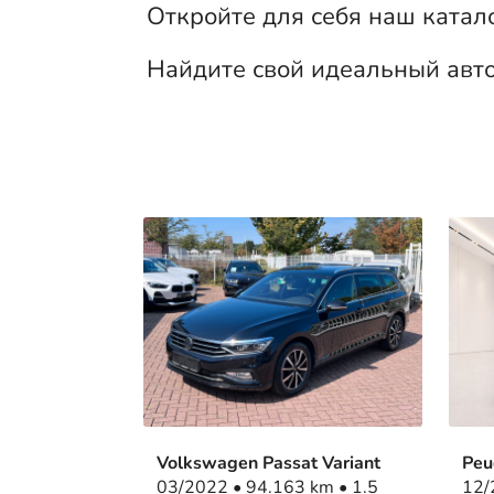
Откройте для себя наш катал
Найдите свой идеальный авт
Volkswagen Passat Variant
Peu
03/2022 • 94.163 km • 1.5
12/2021 