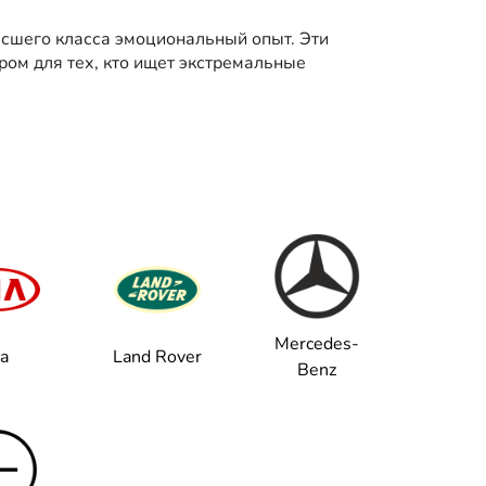
высшего класса эмоциональный опыт. Эти
ром для тех, кто ищет экстремальные
Mercedes-
ia
Land Rover
Benz