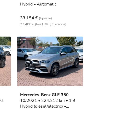
Hybrid • Automatic
33.154 €
(Брутто)
27.400 € (без НДС / Экспорт)
Mercedes-Benz GLE 350
10/2021 • 224.212 km • 1.9
Hybrid (diesel/electric) •
Automatic