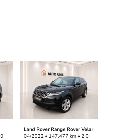
Land Rover Range Rover Velar
04/2022 • 147.477 km • 2.0