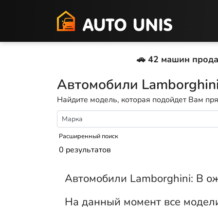
🚗 42 машин прода
Автомобили Lamborghini
Найдите модель, которая подойдет Вам пря
Расширенный поиск
0 результатов
Автомобили Lamborghini: В 
На данный момент все модели