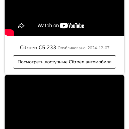
Citroen C5 233
Опубликовано: 2024-12-07
Посмотреть доступные Citroën автомобили