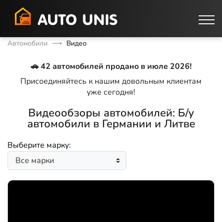
Автомобили
Видео
🚗 42 автомобилей продано в июле 2026!
Присоединяйтесь к нашим довольным клиентам
уже сегодня!
Видеообзоры автомобилей: Б/у
автомобили в Германии и Литве
Выберите марку: