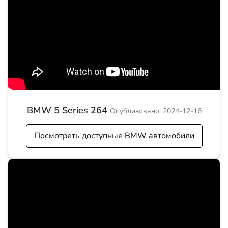
BMW 5 Series 264
Опубликовано: 2024-12-16
Посмотреть доступные BMW автомобили