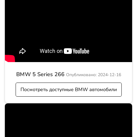
BMW 5 Series 266
Опубликовано: 2024-12-16
Посмотреть доступные BMW автомобили