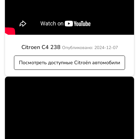
Citroen C4 238
Опубликовано: 2024-12-07
Посмотреть доступные Citroën автомобили