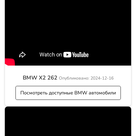
BMW X2 262
Опубликовано: 2024-12-16
Посмотреть доступные BMW автомобили