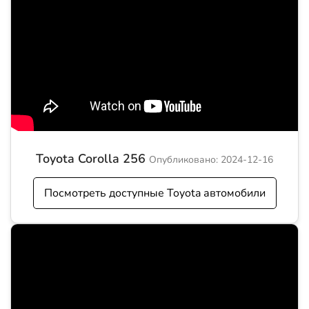
Toyota Corolla 256
Опубликовано: 2024-12-16
Посмотреть доступные Toyota автомобили