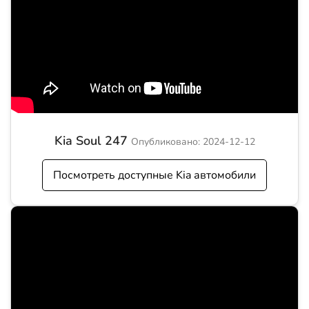
Kia Soul 247
Опубликовано: 2024-12-12
Посмотреть доступные Kia автомобили