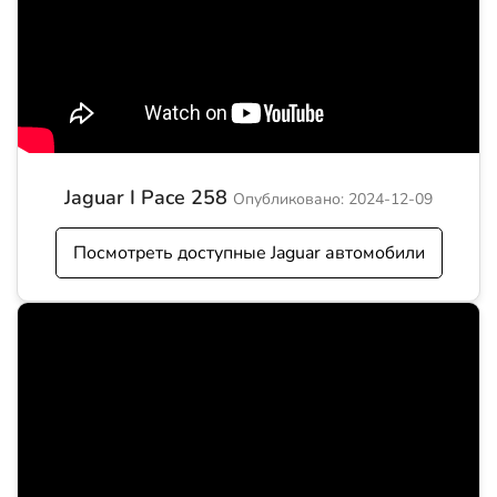
Jaguar I Pace 258
Опубликовано: 2024-12-09
Посмотреть доступные Jaguar автомобили